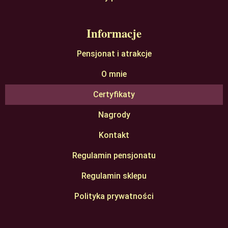
Informacje
Pensjonat i atrakcje
O mnie
Certyfikaty
Nagrody
Kontakt
Regulamin pensjonatu
Regulamin sklepu
Polityka prywatności