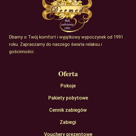
Dbamy o Twój komfort i wyjątkowy wypoczynek od 1991
roku. Zapraszamy do naszego świata relaksu i
gościnności.
Oferta
Pokoje
Pakiety pobytowe
Cennik zabiegów
Zabiegi
Vouchery prezentowe