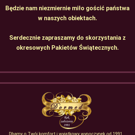
Będzie nam niezmiernie miło gościć państwa
w naszych obiektach.
Serdecznie zapraszamy do skorzystania z
okresowych Pakietów Świątecznych.
Dbamy o Twój komfort i wyjątkowy wypoczynek od 1991