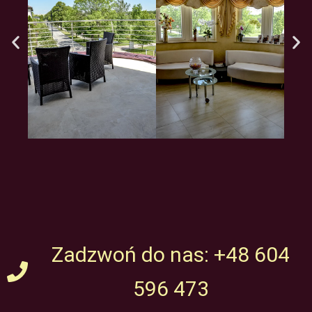
Zadzwoń do nas: +48 604
596 473