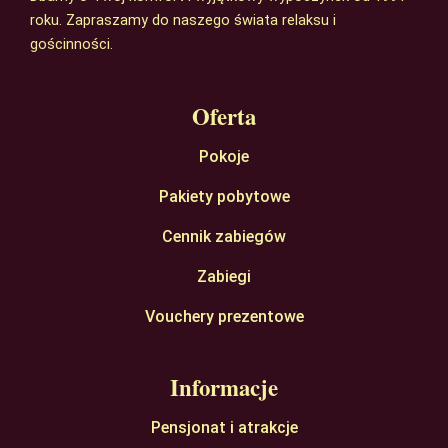
roku. Zapraszamy do naszego świata relaksu i
gościnności.
Oferta
Pokoje
Pakiety pobytowe
Cennik zabiegów
Zabiegi
Vouchery prezentowe
Informacje
Pensjonat i atrakcje