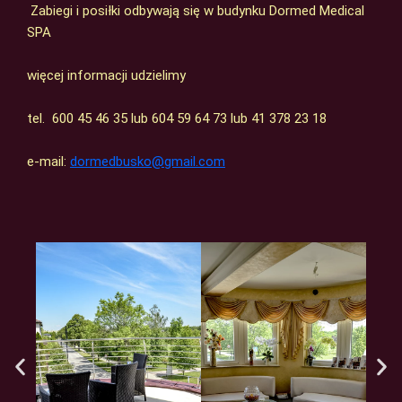
Zabiegi i posiłki odbywają się w budynku Dormed Medical
SPA
więcej informacji udzielimy
tel. 600 45 46 35 lub 604 59 64 73 lub 41 378 23 18
e-mail:
dormedbusko@gmail.com