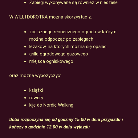
Zabiegi wykonywane są również w niedziele
W WILLI DOROTKA można skorzystać z:
zacisznego słonecznego ogrodu w którym
można odpocząć po zabiegach
leżaków, na których można się opalać
grilla ogrodowego gazowego
miejsca ogniskowego
oraz można wypożyczyć:
książki
rowery
kije do Nordic Walking
Doba rozpoczyna się od godziny 15.00 w dniu przyjazdu i
kończy o godzinie 12.00 w dniu wyjazdu