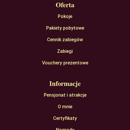
Oferta
Pokoje
Pakiety pobytowe
Cennik zabiegów
Zabiegi
Vouchery prezentowe
Informacje
Pensjonat i atrakcje
O mnie
Certyfikaty
Nagrody