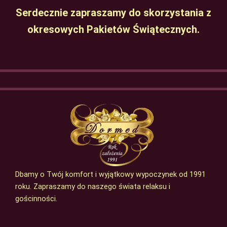
Serdecznie zapraszamy do skorzystania z
okresowych Pakietów Świątecznych.
Dbamy o Twój komfort i wyjątkowy wypoczynek od 1991
roku. Zapraszamy do naszego świata relaksu i
gościnności.