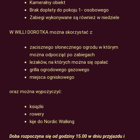
Kameralny obiekt
Brak dopłaty do pokoju 1- osobowego
Zabiegi wykonywane są również w niedziele
W WILLI DOROTKA można skorzystać z:
zacisznego słonecznego ogrodu w którym
można odpocząć po zabiegach
leżaków, na których można się opalać
grilla ogrodowego gazowego
miejsca ogniskowego
oraz można wypożyczyć:
książki
rowery
kije do Nordic Walking
Doba rozpoczyna się od godziny 15.00 w dniu przyjazdu i