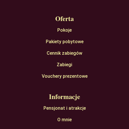
Oferta
Pokoje
Pakiety pobytowe
Cennik zabiegów
Zabiegi
Vouchery prezentowe
Informacje
Pensjonat i atrakcje
O mnie