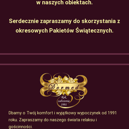
w naszych obiektach.
Serdecznie zapraszamy do skorzystania z
okresowych Pakietów Świątecznych.
Dbamy o Twój komfort i wyjątkowy wypoczynek od 1991
roku. Zapraszamy do naszego świata relaksu i
gościnności.