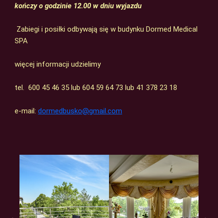
kończy o godzinie 12.00 w dniu wyjazdu
Zabiegi i posiłki odbywają się w budynku Dormed Medical
SPA
więcej informacji udzielimy
tel. 600 45 46 35 lub 604 59 64 73 lub 41 378 23 18
e-mail:
dormedbusko@gmail.com