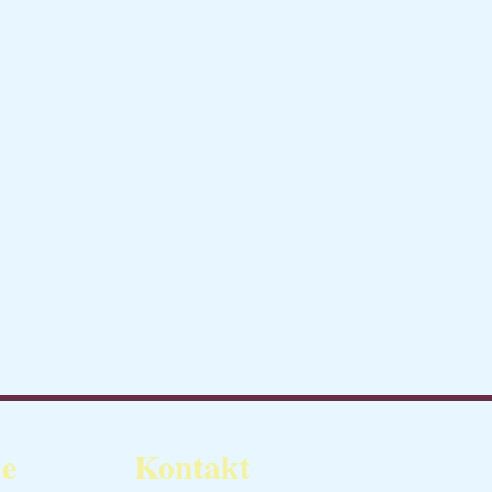
je
Kontakt