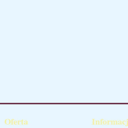
Oferta
Informac